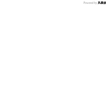
Powered by
风暴