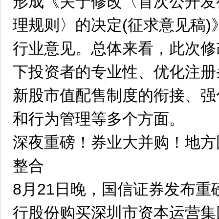
形成《关于修改〈首次公开发
理规则〉的决定(征求意见稿
行业意见。总体来看，此次修
下投资者的专业性、优化注册
新股市值配售制度的衔接、强
和行为管理等多个方面。
深夜重磅！券业大并购！地方
整合
8月21日晚，国信证券发布
行股份购买深圳市资本运营集