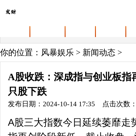
首页
关于风暴娱乐
产品展示
新闻动态
你的位置：
风暴娱乐
>
新闻动态
>
A股收跌：深成指与创业板指再创
只股下跌
发布日期：2024-10-14 17:35 点击次数：
A股三大指数今日延续萎靡走