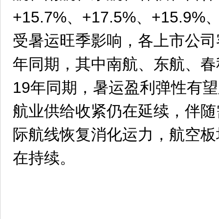
+15.7%、+17.5%、+15.9%
受暑运旺季影响，各上市公司客
年同期，其中南航、东航、春
19年同期，暑运盈利弹性有
航业供给收紧仍在延续，伴随
际航线恢复消化运力，航空板
在持续。