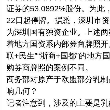
证券的53.0892%股份。为
22日起停牌。据悉，深圳市
为深圳国有独资企业。上述两
着地方国资系内部券商牌照开
联+民生”“浙商+国都”的地
购券商牌照的案例不同。
商务部对原产于欧盟部分乳制
响几何？
记者注意到，涉及的主要是乳