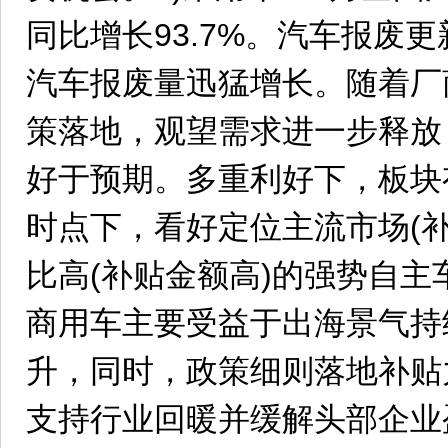
同比增长93.7%。汽车报废
汽车报废量迅猛增长。随着厂
策落地，观望需求进一步释放
好于预期。多重利好下，板块
时点下，看好定位主流市场(
比高(补贴金额高)的强势自主
商用车主要受益于出海景气持
升，同时，政策细则落地补贴
支持行业回暖并缓解头部企业