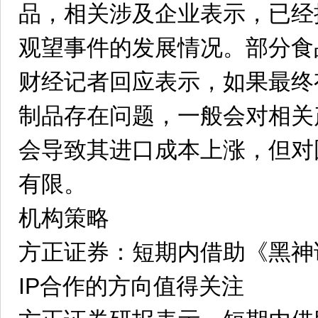
品，相关涉及企业表示，已经
观望事件的发展情况。部分食
财经记者回应表示，如果最终
制品存在问题，一般会对相关
会导致其进口成本上涨，但对
有限。
机构策略
方正证券：短期内借助《黑神
IP合作的方向值得关注