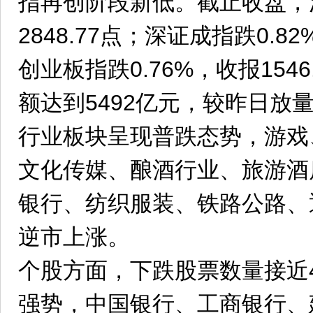
指再创阶段新低。截止收盘，沪
2848.77点；深证成指跌0.82
创业板指跌0.76%，收报154
额达到5492亿元，较昨日放量
行业板块呈现普跌态势，游戏
文化传媒、酿酒行业、旅游酒
银行、纺织服装、铁路公路、
逆市上涨。
个股方面，下跌股票数量接近4
强势，中国银行、工商银行、