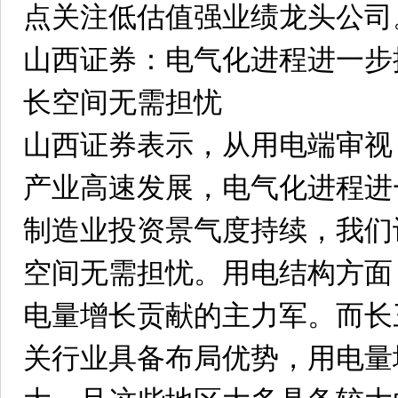
点关注低估值强业绩龙头公司
山西证券：电气化进程进一步
长空间无需担忧
山西证券表示，从用电端审视
产业高速发展，电气化进程进
制造业投资景气度持续，我们
空间无需担忧。用电结构方面
电量增长贡献的主力军。而长
关行业具备布局优势，用电量