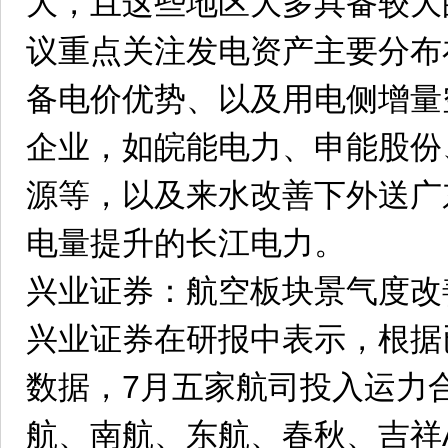
大，且这些地区大多具备较大
议重点关注发电资产主要分布
备电价优势、以及用电侧增量
企业，如皖能电力、申能股份
源等，以及来水改善下外送广
电量提升的长江电力。
兴业证券：航空板块景气度改
兴业证券在研报中表示，根据
数据，7月五家航司投入运力合
航、南航、东航、春秋、吉祥