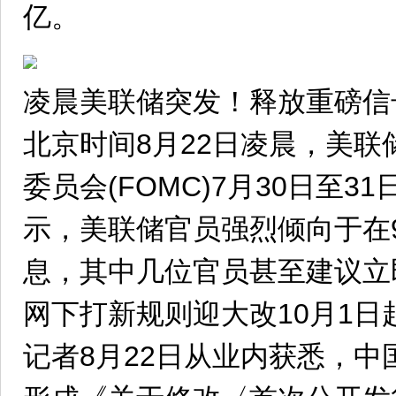
亿。
凌晨美联储突发！释放重磅信
北京时间8月22日凌晨，美
委员会(FOMC)7月30日至
示，美联储官员强烈倾向于在
息，其中几位官员甚至建议立
网下打新规则迎大改10月1日
记者8月22日从业内获悉，