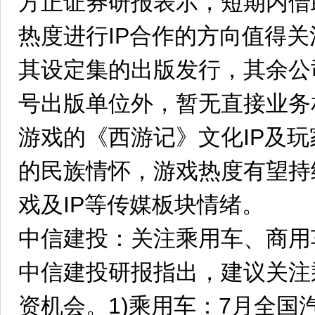
方正证券研报表示，短期内借
热度进行IP合作的方向值得
其设定集的出版发行，其余公
号出版单位外，暂无直接业务
游戏的《西游记》文化IP及玩
的民族情怀，游戏热度有望持
戏及IP等传媒板块情绪。
中信建投：关注乘用车、商用
中信建投研报指出，建议关注
资机会。1)乘用车：7月全国汽