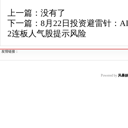
上一篇：没有了
下一篇：
8月22日投资避雷针：
2连板人气股提示风险
友情链接：
Powered by
风暴