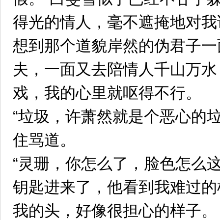
得光的情人，毫不遮掩地对我
想到那个道貌岸然的伪君子一
夫，一面又去陪情人千山万水
戏，我的心里就呕得不行。
“垃圾，许萧然就是个恶心的
住骂道。
“灵珊，你怎么了，脸色怎么
钥匙进来了，他看到我难过的
我的头，好像很担心的样子。