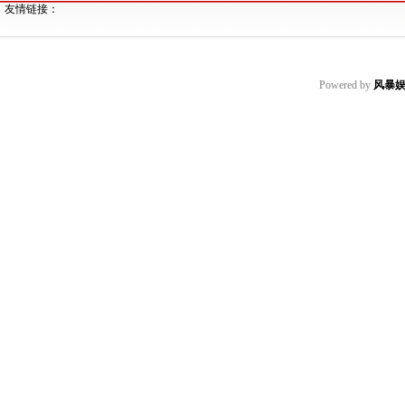
友情链接：
Powered by
风暴