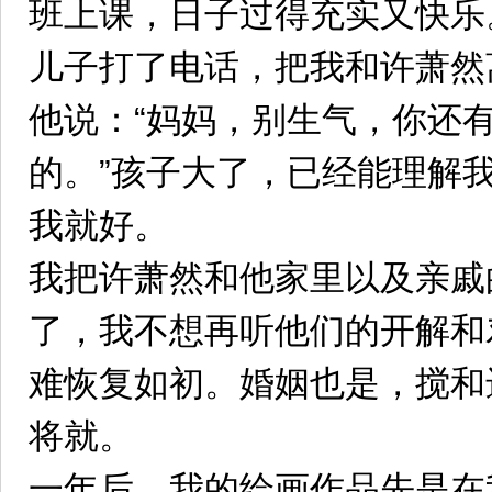
班上课，日子过得充实又快乐
儿子打了电话，把我和许萧然
他说：“妈妈，别生气，你还
的。”孩子大了，已经能理解
我就好。
我把许萧然和他家里以及亲戚
了，我不想再听他们的开解和
难恢复如初。婚姻也是，搅和
将就。
一年后，我的绘画作品先是在