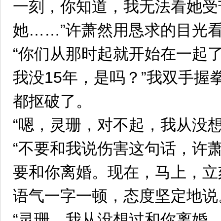
一刻，你知道，我无法看她受
她……”许萧然用恳求的目光
“你们从那时起就开始在一起
我没15年，是吗？”我双手握
都抠破了。
“嗯，灵珊，对不起，我从没想
“不要和我说伤害这句话，许
要和你离婚。现在，马上，立
语气一字一顿，态度坚定地说
“灵珊，我从没想过和你离婚