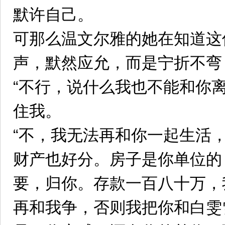
默许自己。
可那么温文尔雅的她在知道这
声，默然应允，而是宁折不弯
“不行，说什么我也不能和你
住我。
“不，我无法再和你一起生活
财产也好分。房子是你单位的
要，归你。存款一百八十万，
再和我争，否则我把你和白雯