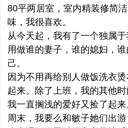
80平两居室，室内精装修简
味，我很喜欢。
从今天起，我有了一个独属于
用做谁的妻子，谁的媳妇，谁
己。
因为不用再给别人做饭洗衣烫
起来。除了上班，我的其他时
我一直搁浅的爱好又捡了起来
周末，我要么和敏子她们出游