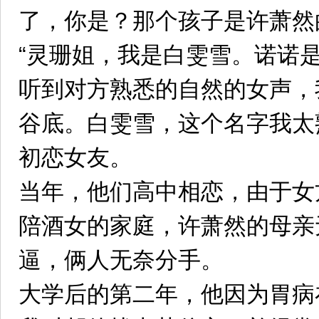
了，你是？那个孩子是许萧然
“灵珊姐，我是白雯雪。诺诺
听到对方熟悉的自然的女声，
谷底。白雯雪，这个名字我太
初恋女友。
当年，他们高中相恋，由于女
陪酒女的家庭，许萧然的母亲
逼，俩人无奈分手。
大学后的第二年，他因为胃病