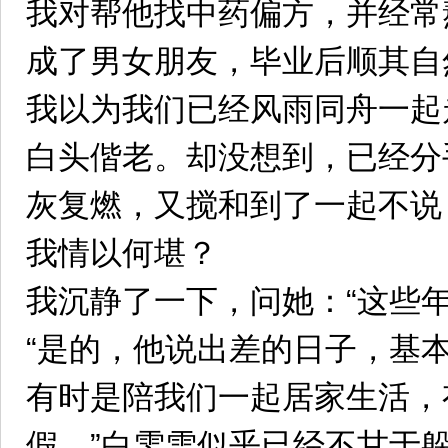
我对帮他找中药偏方，并经常
成了男女朋友，毕业后顺其自
我以为我们已经风雨同舟一起
白头偕老。却没想到，已经分
灰复燃，又搅和到了一起不说
我情以何堪？
我沉静了一下，问她：“这些
“是的，他说出差的日子，基
有时是陪我们一起居家生活，
假。”白雯雪似乎已经不甘于