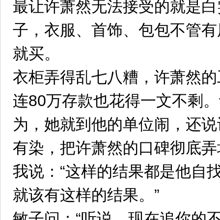
最让许萧然无法接受的就是白
子，衣服、首饰、包包不管有
就买。
衣柜弄得乱七八糟，许萧然的
连80万存款也花得一文不剩
为，她就到他的单位闹，还说
有染，把许萧然的口碑彻底弄
我说：“这样的结果都是他自
就该有这样的结果。”
敏子问：“听说，现在追你的