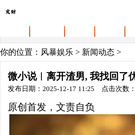
首页
关于风暴娱乐
产品展示
新闻动态
你的位置：
风暴娱乐
>
新闻动态
>
微小说︱离开渣男, 我找回了
发布日期：2025-12-17 11:25 点击次数：
原创首发，文责自负