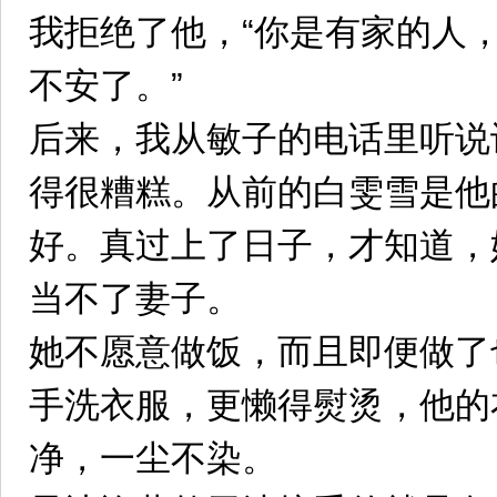
我拒绝了他，“你是有家的人
不安了。”
后来，我从敏子的电话里听说
得很糟糕。从前的白雯雪是他
好。真过上了日子，才知道，
当不了妻子。
她不愿意做饭，而且即便做了
手洗衣服，更懒得熨烫，他的
净，一尘不染。