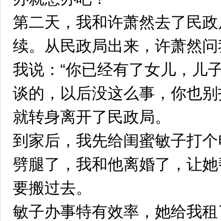
第二天，我和许萧然去了民政
续。从民政局出来，许萧然问
我说：“你已经有了女儿，儿
谈的，以后没这么事，你也别
就转身离开了民政局。
到家后，我先给闺蜜敏子打个
劈腿了，我和他离婚了，让她
要搬过去。
敏子办事特有效率，她给我租