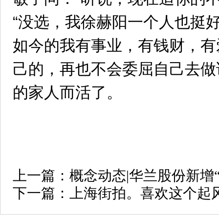
“没选，我徐赫阳一个人也挺好
如今的我有事业，有钱财，有
己的，再也不会委屈自己去做
的家人而活了。
上一篇：
概念动态|华兰股份新增
下一篇：
上海街拍。喜欢这个起