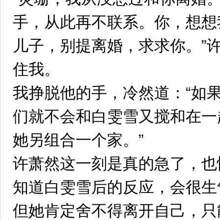
手，从此再不联系。你，想想
儿子，别提离婚，求求你。”
住我。
我挣脱他的手，冷然道：“如
们就不会和白雯雪又搅和在一
她另组合一个家。”
许萧然这一刻是真的急了，也
知道白雯雪后的反应，会很生
但她肯定舍不得离开自己，只