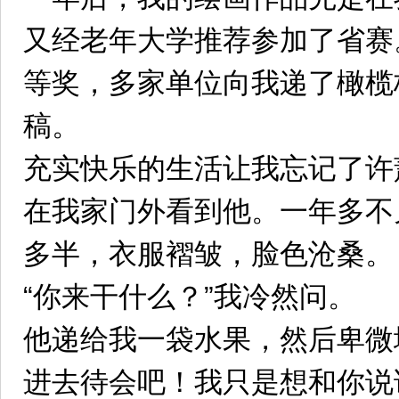
又经老年大学推荐参加了省赛
等奖，多家单位向我递了橄榄
稿。
充实快乐的生活让我忘记了许
在我家门外看到他。一年多不
多半，衣服褶皱，脸色沧桑。
“你来干什么？”我冷然问。
他递给我一袋水果，然后卑微
进去待会吧！我只是想和你说