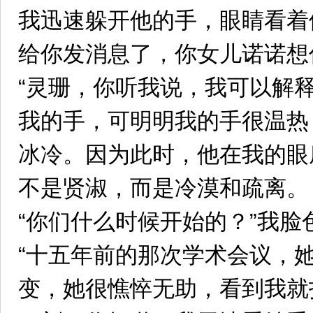
我迅速躲开他的手，眼睛看着
给你发消息了，你女儿诺诺想
“灵珊，你听我说，我可以解
我的手，可明明我的手很温热
冰冷。因为此时，他在我的眼
不是贤淑，而是冷漠和疏离。
“你们什么时候开始的？”我脸
“十五年前的那次学术会议，
变，她很憔悴无助，看到我就