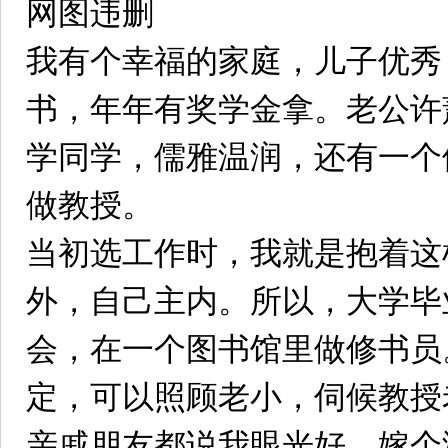
网图违删
我有个幸福的家庭，儿子优秀
书，年年有奖学金拿。老公许
学同学，儒雅温润，还有一个
做教授。
当初选工作时，我就是抱着这
外，自己主内。所以，大学毕
会，在一个图书馆里做修书员
定，可以照顾老小，伺候教授
亲戚朋友都说我眼光好，嫁个